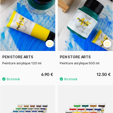
PEN STORE ARTS
PEN STORE ARTS
Peinture acrylique 120 ml
Peinture acrylique 500 ml
6.90 €
12.50 €