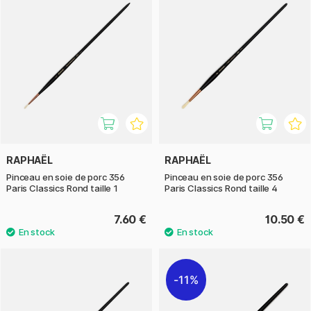
RAPHAËL
RAPHAËL
Pinceau en soie de porc 356
Pinceau en soie de porc 356
Paris Classics Rond taille 1
Paris Classics Rond taille 4
7.60 €
10.50 €
11%