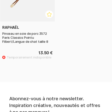
RAPHAËL
Pinceau en soie de porc 3572
Paris Classics Pointu
Filbert/Langue de chat taille 8
13.50 €
Abonnez-vous à notre newsletter.
Inspiration créative, nouveautés et offres