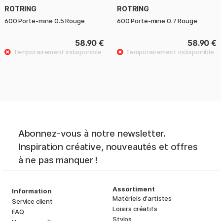
ROTRING
ROTRING
600 Porte-mine 0.5 Rouge
600 Porte-mine 0.7 Rouge
58.90 €
58.90 €
Abonnez-vous à notre newsletter.
Inspiration créative, nouveautés et offres
à ne pas manquer !
Assortiment
Information
Matériels d'artistes
Service client
Loisirs créatifs
FAQ
Stylos