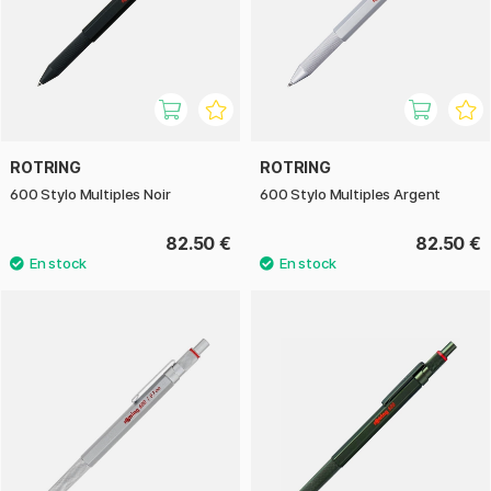
ROTRING
ROTRING
600 Stylo Multiples Noir
600 Stylo Multiples Argent
82.50 €
82.50 €