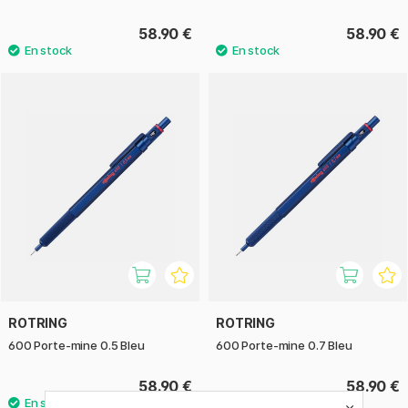
58.90 €
58.90 €
ROTRING
ROTRING
600 Porte-mine 0.5 Bleu
600 Porte-mine 0.7 Bleu
58.90 €
58.90 €