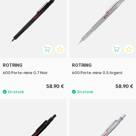
ROTRING
ROTRING
600 Porte-mine 0.7 Noir
600 Porte-mine 0.5 Argent
58.90 €
58.90 €