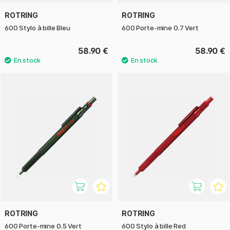
ROTRING
ROTRING
600 Stylo à bille Bleu
600 Porte-mine 0.7 Vert
58.90 €
58.90 €
ROTRING
ROTRING
600 Porte-mine 0.5 Vert
600 Stylo à bille Red