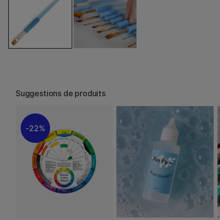
Suggestions de produits
22%