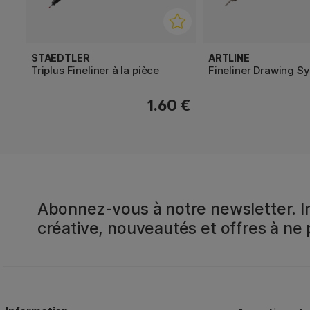
STAEDTLER
ARTLINE
Triplus Fineliner à la pièce
Fineliner Drawing S
1.60 €
Abonnez-vous à notre newsletter. In
créative, nouveautés et offres à ne