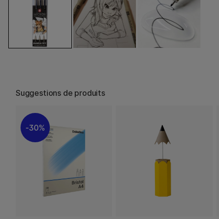
Suggestions de produits
30%