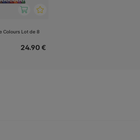
ne Colours Lot de 8
24.90 €