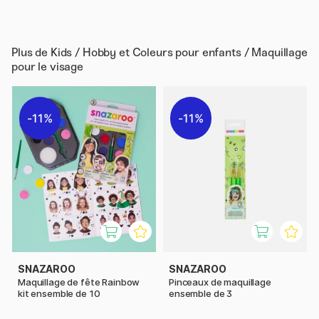
Plus de
Kids / Hobby et Coleurs pour enfants / Maquillage
pour le visage
11%
11%
SNAZAROO
SNAZAROO
Maquillage de fête Rainbow
Pinceaux de maquillage
kit ensemble de 10
ensemble de 3