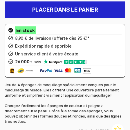
PLACER DANS LE PANIER
8,90 € de
livraison
(offerte dès 95 €)*
Expédition rapide disponible
Un service client
à votre écoute
26 000+
avis
Jeu de 4 éponges de maquillage spécialement conçues pour le
maquillage du visage. Elles offrent une couverture parfaitement
uniforme et simplifient vraiment l'application du maquillage !
Chargez facilement les éponges de couleur et peignez
directement sur la peau. Grâce à la forme des éponges, vous
pouvez obtenir des formes douces et rondes, ainsi que des lignes
très nettes.