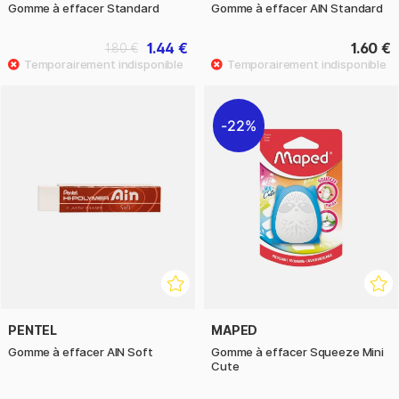
Gomme à effacer Standard
Gomme à effacer AIN Standard
1.44 €
1.60 €
1.80 €
22%
PENTEL
MAPED
Gomme à effacer AIN Soft
Gomme à effacer Squeeze Mini
Cute