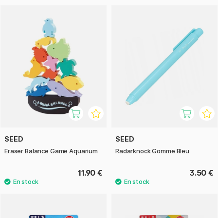
SEED
SEED
Eraser Balance Game Aquarium
Radarknock Gomme Bleu
11.90 €
3.50 €