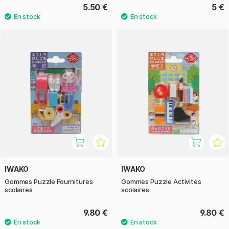
5.50 €
5 €
IWAKO
IWAKO
Gommes Puzzle Fournitures
Gommes Puzzle Activités
scolaires
scolaires
9.80 €
9.80 €