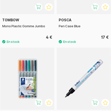
TOMBOW
POSCA
Mono Plastic Gomme Jumbo
Pen Case Blue
4 €
17 €