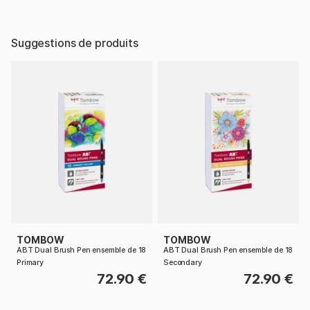
Suggestions de produits
TOMBOW
TOMBOW
ABT Dual Brush Pen ensemble de 18
ABT Dual Brush Pen ensemble de 18
Primary
Secondary
72.90 €
72.90 €