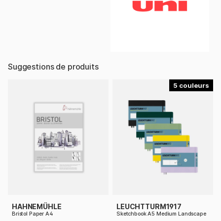
Suggestions de produits
5
HAHNEMÜHLE
LEUCHTTURM1917
Bristol Paper A4
Sketchbook A5 Medium Landscape