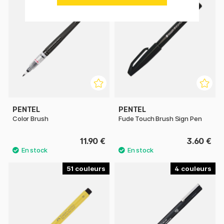
PENTEL
PENTEL
Color Brush
Fude Touch Brush Sign Pen
11.90 €
3.60 €
51
4