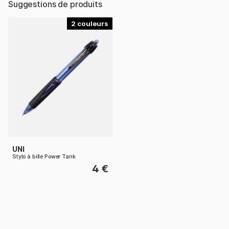
Suggestions de produits
2
UNI
Stylo à bille Power Tank
4 €