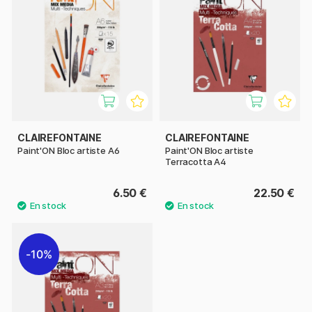
CLAIREFONTAINE
CLAIREFONTAINE
Paint'ON Bloc artiste A6
Paint'ON Bloc artiste
Terracotta A4
6.50 €
22.50 €
10%