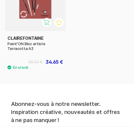
CLAIREFONTAINE
Paint'ON Bloc artiste
Terracotta A3
34.65 €
38.50 €
Abonnez-vous à notre newsletter.
Inspiration créative, nouveautés et offres
à ne pas manquer !