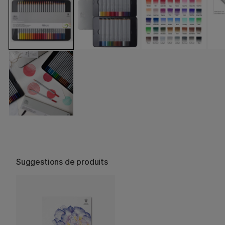
Suggestions de produits