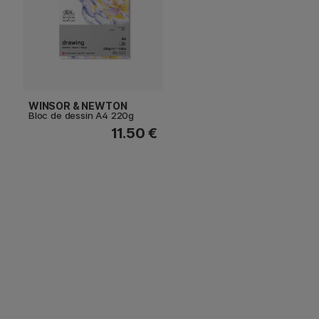
WINSOR & NEWTON
Bloc de dessin A4 220g
11.50 €