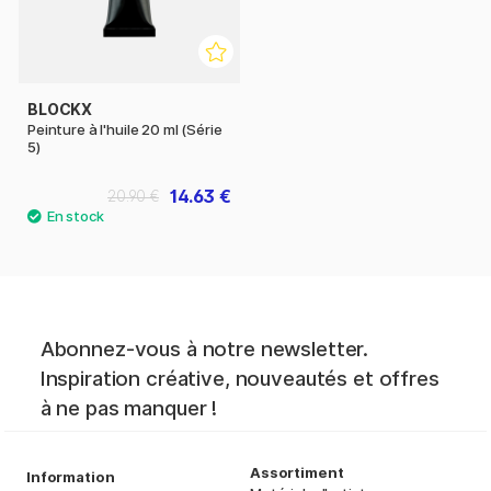
BLOCKX
Peinture à l'huile 20 ml (Série
5)
14.63 €
20.90 €
Abonnez-vous à notre newsletter.
Inspiration créative, nouveautés et offres
à ne pas manquer !
Assortiment
Information