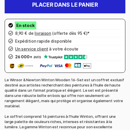
PLACER DANS LE PANIER
8,90 € de
livraison
(offerte dès 95 €)*
Expédition rapide disponible
Un service client
à votre écoute
26 000+
avis
Le Winsor & Newton Winton Wooden 16-Set est un coffret exclusif
destiné aux artistes recherchant des peintures à l’huile de haute
qualité dans un format pratique et élégant. Le set est présenté
dans une robuste boîte en bois qui offre non seulement un
rangement élégant, mais qui protège et organise également votre
matériel.
Le coffret comprend 16 peintures à l’huile Winton, offrant une
large palette de couleurs riches, intenses et résistantes à la
lumière. La gamme Winton est reconnue pour son excellente