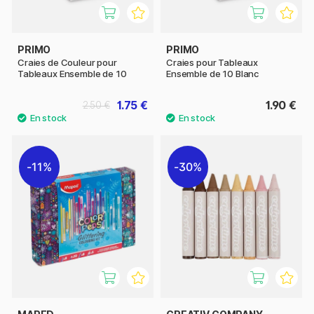
PRIMO
PRIMO
Craies de Couleur pour
Craies pour Tableaux
Tableaux Ensemble de 10
Ensemble de 10 Blanc
1.75 €
1.90 €
2.50 €
11%
30%