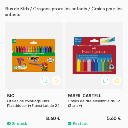
Plus de
Kids / Crayons pours les enfants / Craies pour les
enfants
BIC
FABER-CASTELL
Craies de coloriage Kids
Craies de cire ensemble de 12
Plastidecor (+3 ans) Lot de 24
(3 ans+)
8.60 €
5.60 €