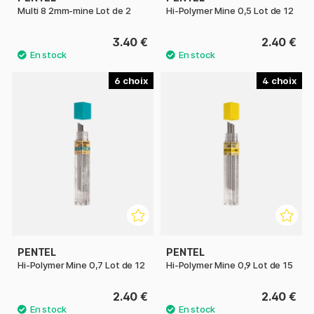
Multi 8 2mm-mine Lot de 2
Hi-Polymer Mine 0,5 Lot de 12
3.40 €
2.40 €
6
4
PENTEL
PENTEL
Hi-Polymer Mine 0,7 Lot de 12
Hi-Polymer Mine 0,9 Lot de 15
2.40 €
2.40 €