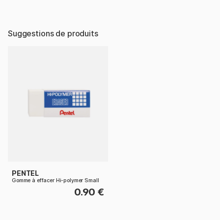
Suggestions de produits
PENTEL
Gomme à effacer Hi-polymer Small
0.90 €