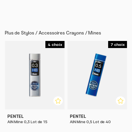
Plus de
Stylos / Accessoires Crayons / Mines
4
7
PENTEL
PENTEL
AIN Mine 0,3 Lot de 15
AIN Mine 0,5 Lot de 40