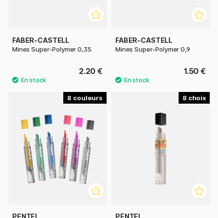
FABER-CASTELL
FABER-CASTELL
Mines Super-Polymer 0,35
Mines Super-Polymer 0,9
2.20 €
1.50 €
8
8
PENTEL
PENTEL