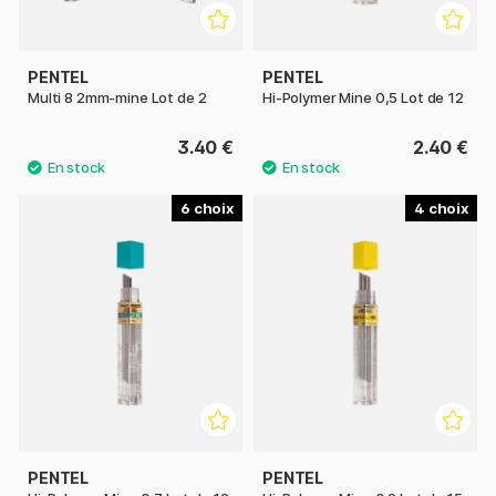
PENTEL
PENTEL
Multi 8 2mm-mine Lot de 2
Hi-Polymer Mine 0,5 Lot de 12
3.40 €
2.40 €
6
4
PENTEL
PENTEL