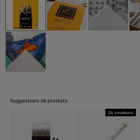
Suggestions de produits
24