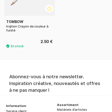
TOMBOW
Irojiten Crayon de couleur à
l’unité
2.50 €
Abonnez-vous à notre newsletter.
Inspiration créative, nouveautés et offres
à ne pas manquer !
Assortiment
Information
Matériels d'artistes
Service client