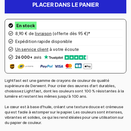
PLACER DANS LE PANIER
8,90 € de
livraison
(offerte dès 95 €)*
Expédition rapide disponible
Un service client
à votre écoute
26 000+
avis
Lightfast est une gamme de crayons de couleur de qualité
supérieure de Derwent. Pour créer des œuvres d'art durables,
choisissez Lightfast, dont les couleurs sont 100 % résistantes à la
lumière et restent les mêmes jusqu'à 100 ans.
Le cœur est à base d'huile, créant une texture douce et crémeuse
qui est facile à estomper sur le papier. Les couleurs sont intenses,
vibrantes et solides, ce qui les rend idéales pour une utilisation sur
du papier de couleur.