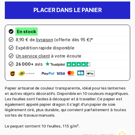
PLACER DANS LE PANIER
8,90 € de
livraison
(offerte dès 95 €)*
Expédition rapide disponible
Un service client
à votre écoute
26 000+
avis
Papier artisanal de couleur transparente, idéal pour les lanternes
et autres objets décoratifs. Disponible en 10 couleurs magnifiques.
Les feuilles sont faciles à découper et à travailler. Ce papier est
également appelé papier dragon. Il s'agit d'un papier de soie
légèrement ciré, plus durable, qui convient parfaitement à toutes
sortes de travaux manuels.
Le paquet contient 10 feuilles, 115 g/m².