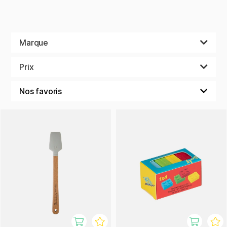
Marque
Prix