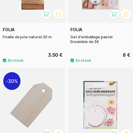
FOLIA
FOLIA
Ficelle de jute naturel 20 m
Set d'emballage pastel
Ensemble de 38
3.50 €
8 €
30%