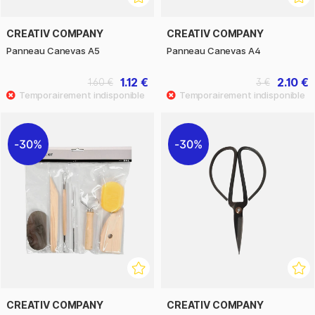
CREATIV COMPANY
CREATIV COMPANY
Panneau Canevas A5
Panneau Canevas A4
1.12 €
2.10 €
1.60 €
3 €
30%
30%
CREATIV COMPANY
CREATIV COMPANY