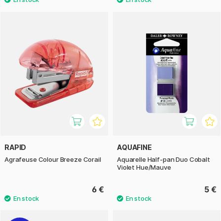
RAPID
AQUAFINE
Agrafeuse Colour Breeze Corail
Aquarelle Half-pan Duo Cobalt
Violet Hue/Mauve
6 €
5 €