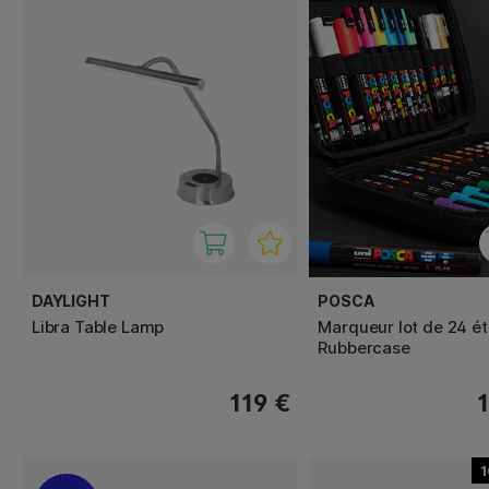
DAYLIGHT
POSCA
Libra Table Lamp
Marqueur lot de 24 ét
Rubbercase
119 €