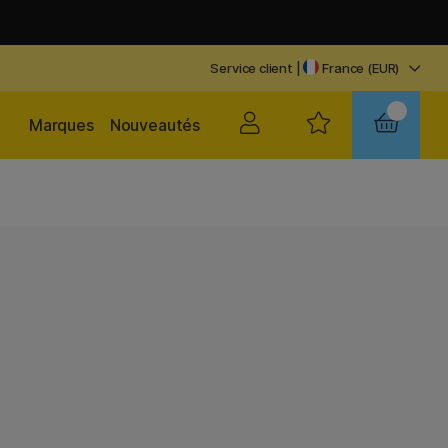
Service client
|
France (EUR)
Marques
Nouveautés