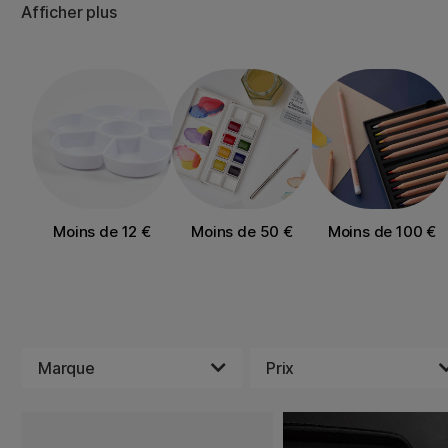
Afficher plus
Moins de 12 €
Moins de 50 €
Moins de 100 €
Marque
Prix