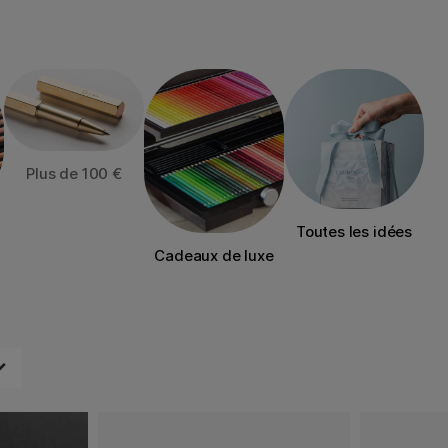
Plus de 100 €
Toutes les idées
Cadeaux de luxe