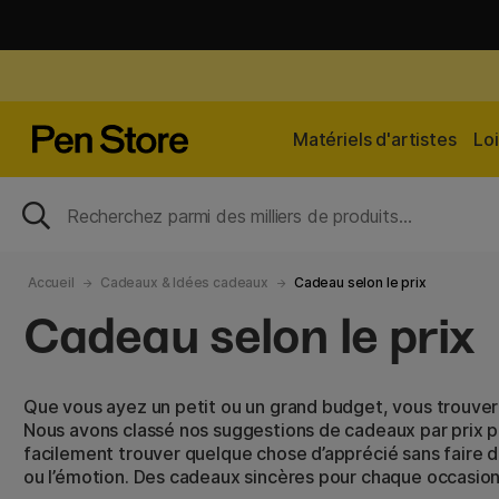
Matériels d'artistes
Loi
Accueil
Cadeaux & Idées cadeaux
Cadeau selon le prix
Cadeau selon le prix
Que vous ayez un petit ou un grand budget, vous trouver
Nous avons classé nos suggestions de cadeaux par prix p
facilement trouver quelque chose d’apprécié sans faire d
ou l’émotion. Des cadeaux sincères pour chaque occasion