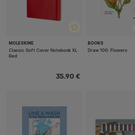
MOLESKINE
BOOKS
Classic Soft Cover Notebook XL
Draw 100: Flowers
Red
35.90 €