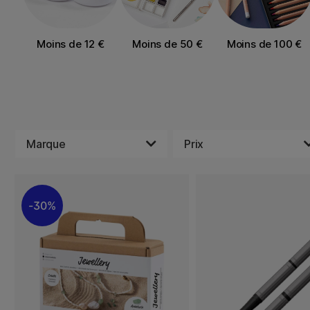
Moins de 12 €
Moins de 50 €
Moins de 100 €
Marque
Prix
30%