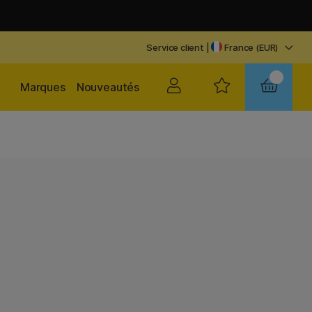
Service client
|
France (EUR)
Marques
Nouveautés