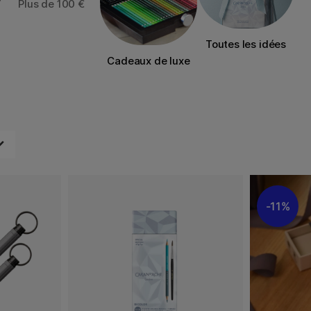
Plus de 100 €
Toutes les idées
Cadeaux de luxe
11%