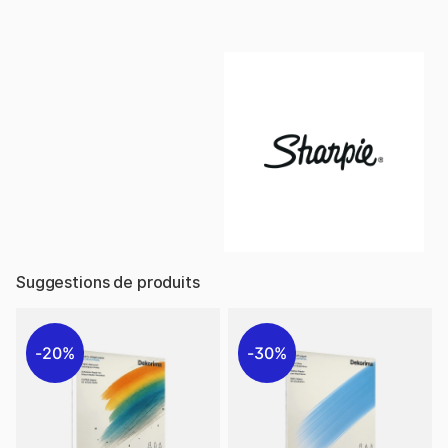
Suggestions de produits
20%
30%