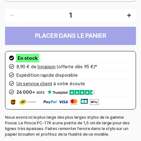
PLACER DANS LE PANIER
8,90 € de
livraison
(offerte dès 95 €)*
Expédition rapide disponible
Un service client
à votre écoute
26 000+
avis
Nous avons ici le plus large des plus larges stylos de la gamme
Posca. Le Posca PC-17K a une pointe de 1,5 cm de large pour des
lignes très épaisses. Faites remonter l'encre dans le stylo sur un
papier brouillon et profitez de la fluidité de ce modèle.