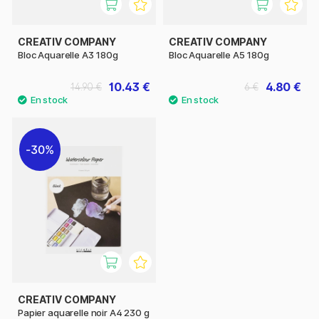
CREATIV COMPANY
CREATIV COMPANY
Bloc Aquarelle A3 180g
Bloc Aquarelle A5 180g
10.43 €
4.80 €
14.90 €
6 €
30%
CREATIV COMPANY
Papier aquarelle noir A4 230 g