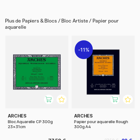
Plus de
Papiers & Blocs / Bloc Artiste / Papier pour
aquarelle
11%
ARCHES
ARCHES
Bloc Aquarelle CP 300g
Papier pour aquarelle Rough
23×31cm
300g A4