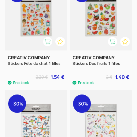
CREATIV COMPANY
CREATIV COMPANY
Stickers Fête du chat 1 filles
Stickers Des fruits 1 filles
1.54 €
1.40 €
2.20 €
2 €
30%
30%