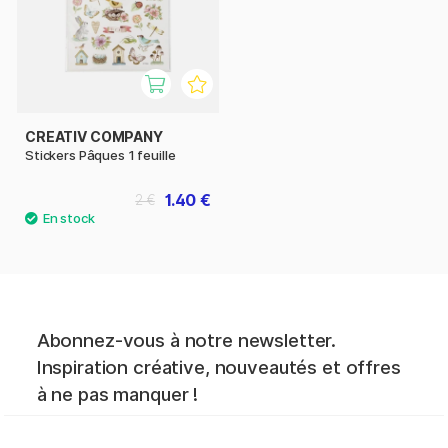
CREATIV COMPANY
Stickers Pâques 1 feuille
1.40 €
2 €
Abonnez-vous à notre newsletter.
Inspiration créative, nouveautés et offres
à ne pas manquer !