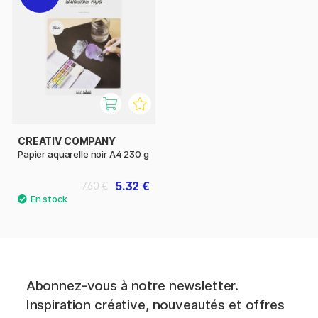
CREATIV COMPANY
Papier aquarelle noir A4 230 g
5.32 €
7.60 €
Abonnez-vous à notre newsletter.
Inspiration créative, nouveautés et offres