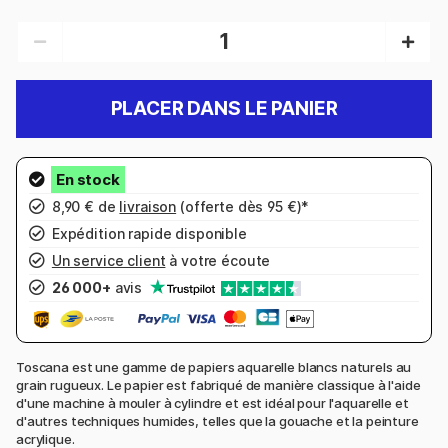
PLACER DANS LE PANIER
8,90 € de
livraison
(offerte dès 95 €)*
Expédition rapide disponible
Un service client
à votre écoute
26 000+
avis
Toscana est une gamme de papiers aquarelle blancs naturels au
grain rugueux. Le papier est fabriqué de manière classique à l'aide
d'une machine à mouler à cylindre et est idéal pour l'aquarelle et
d'autres techniques humides, telles que la gouache et la peinture
acrylique.