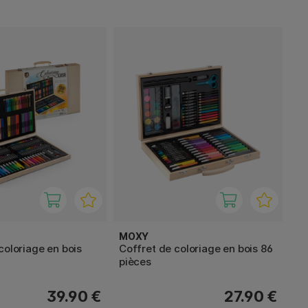
MOXY
coloriage en bois
Coffret de coloriage en bois 86
pièces
39.90 €
27.90 €