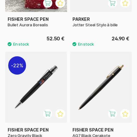
FISHER SPACE PEN
PARKER
Bullet Aurora Borealis
Jotter Steel Stylo à bille
52.50 €
24.90 €
22%
FISHER SPACE PEN
FISHER SPACE PEN
Zero Gravity Black
AG7 Black Cerakote