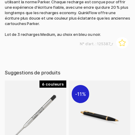
utilisant la norme Parker. Chaque recharge est conçue pour offrir
une expérience d'écriture fiable, avec une encre qui dure 20 % plus
longtemps que les recharges economy. QuinkFlow offre une
écriture plus douce et une couleur plus éclatante que les anciennes
cartouches Parker.
Lot de 3 recharges Medium, au choix en bleu ou noir.
N° d'art. :
125387_r
Suggestions de produits
6
11%