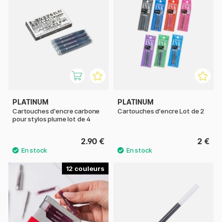
PLATINUM
PLATINUM
Cartouches d'encre carbone
Cartouches d'encre Lot de 2
pour stylos plume lot de 4
2.90 €
2 €
12