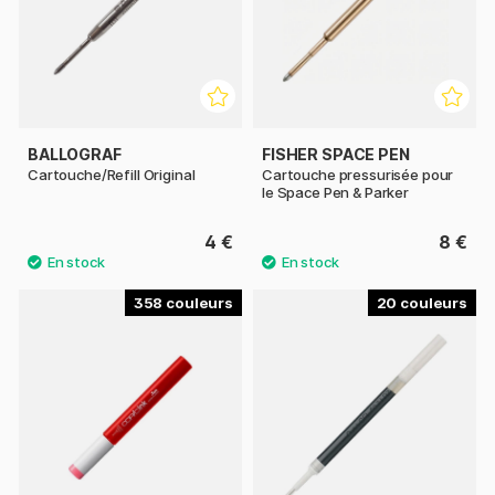
BALLOGRAF
FISHER SPACE PEN
Cartouche/Refill Original
Cartouche pressurisée pour
le Space Pen & Parker
4 €
8 €
358
20