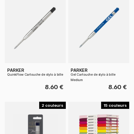
PARKER
PARKER
QuinkFlow Cartouche de stylo à bille
Gel Cartouche de stylo à bille
Medium
8.60 €
8.60 €
2
15