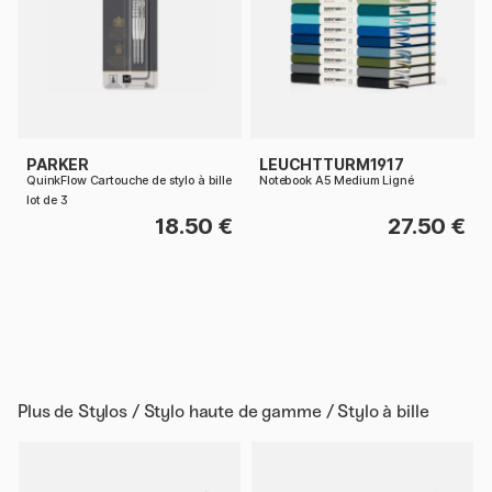
PARKER
LEUCHTTURM1917
QuinkFlow Cartouche de stylo à bille
Notebook A5 Medium Ligné
lot de 3
18.50 €
27.50 €
Plus de
Stylos / Stylo haute de gamme / Stylo à bille