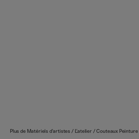
Plus de
Matériels d'artistes / L'atelier / Couteaux Peinture