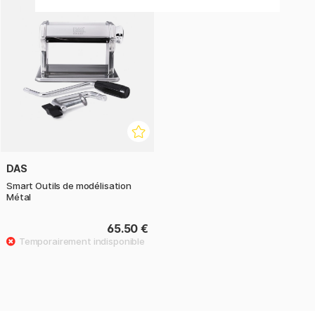
DAS
Smart Outils de modélisation
Métal
65.50 €