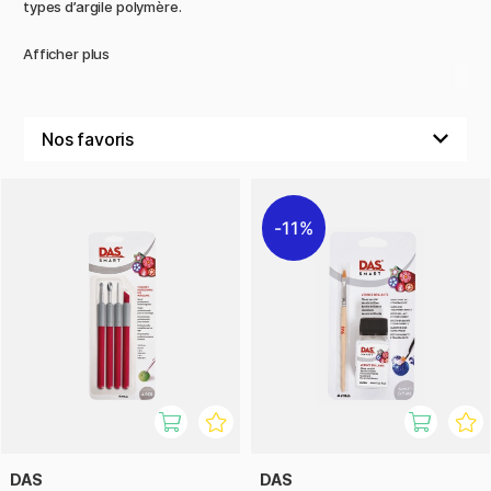
types d’argile polymère.
Afficher plus
11%
DAS
DAS