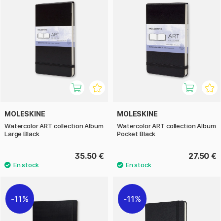
MOLESKINE
MOLESKINE
Watercolor ART collection Album
Watercolor ART collection Album
Large Black
Pocket Black
35.50 €
27.50 €
11%
11%