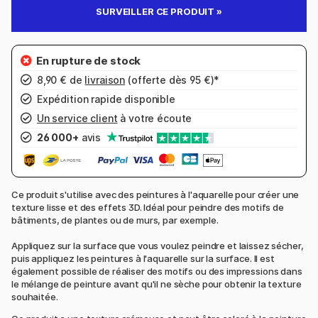
SURVEILLER CE PRODUIT »
8,90 € de
livraison
(offerte dès 95 €)*
Expédition rapide disponible
Un service client
à votre écoute
26 000+
avis
Ce produit s'utilise avec des peintures à l'aquarelle pour créer une
texture lisse et des effets 3D. Idéal pour peindre des motifs de
bâtiments, de plantes ou de murs, par exemple.
Appliquez sur la surface que vous voulez peindre et laissez sécher,
puis appliquez les peintures à l'aquarelle sur la surface. Il est
également possible de réaliser des motifs ou des impressions dans
le mélange de peinture avant qu'il ne sèche pour obtenir la texture
souhaitée.