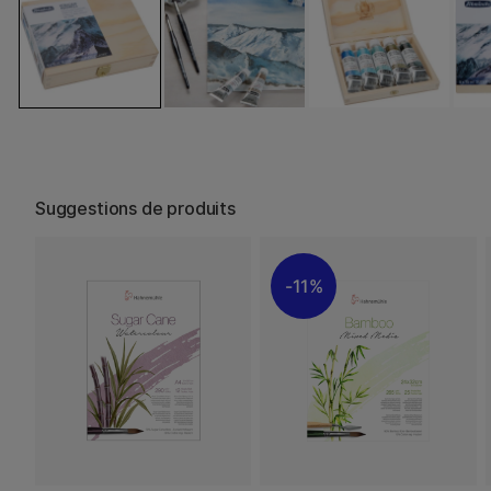
Suggestions de produits
11%