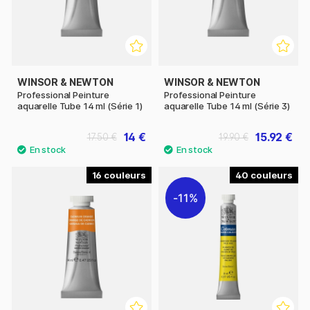
WINSOR & NEWTON
WINSOR & NEWTON
Professional Peinture
Professional Peinture
aquarelle Tube 14 ml (Série 1)
aquarelle Tube 14 ml (Série 3)
14 €
15.92 €
17.50 €
19.90 €
16
40
11%