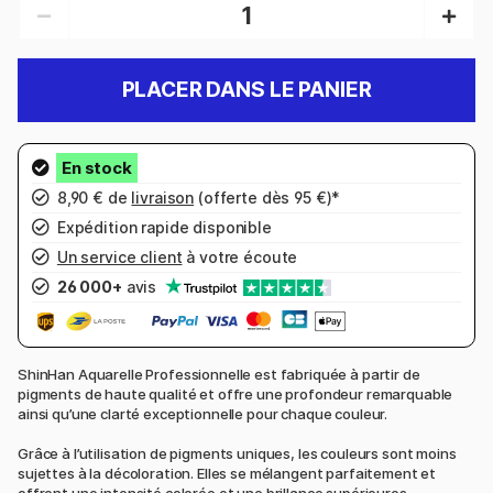
PLACER DANS LE PANIER
8,90 € de
livraison
(offerte dès 95 €)*
Expédition rapide disponible
Un service client
à votre écoute
26 000+
avis
ShinHan Aquarelle Professionnelle est fabriquée à partir de
pigments de haute qualité et offre une profondeur remarquable
ainsi qu’une clarté exceptionnelle pour chaque couleur.
Grâce à l’utilisation de pigments uniques, les couleurs sont moins
sujettes à la décoloration. Elles se mélangent parfaitement et