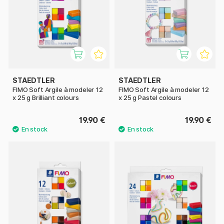
STAEDTLER
STAEDTLER
FIMO Soft Argile à modeler 12
FIMO Soft Argile à modeler 12
x 25 g Brilliant colours
x 25 g Pastel colours
19.90 €
19.90 €