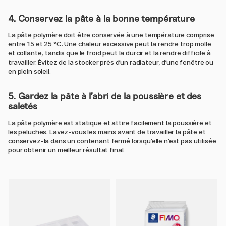
4. Conservez la pâte à la bonne température
La pâte polymère doit être conservée à une température comprise
entre 15 et 25 °C. Une chaleur excessive peut la rendre trop molle
et collante, tandis que le froid peut la durcir et la rendre difficile à
travailler. Évitez de la stocker près d’un radiateur, d’une fenêtre ou
en plein soleil.
5. Gardez la pâte à l’abri de la poussière et des
saletés
La pâte polymère est statique et attire facilement la poussière et
les peluches. Lavez-vous les mains avant de travailler la pâte et
conservez-la dans un contenant fermé lorsqu’elle n’est pas utilisée
pour obtenir un meilleur résultat final.