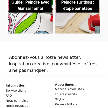
Guide : Peindre avec
Peindre sur tissu :
Gansai Tambi
étape par étape
Abonnez-vous à notre newsletter.
Inspiration créative, nouveautés et offres
à ne pas manquer !
Assortiment
Information
Matériels d'artistes
Service client
Loisirs créatifs
FAQ
Stylos
Nous connaître
Papiers & Blocs
Notre boutique