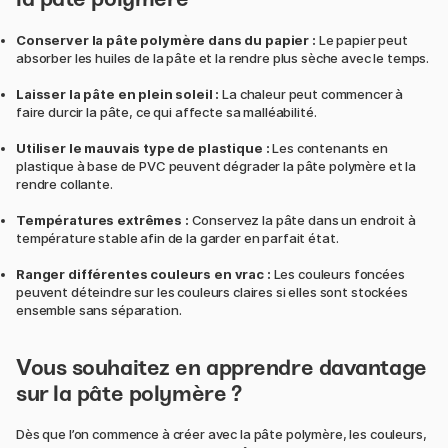
Conserver la pâte polymère dans du papier :
Le papier peut
absorber les huiles de la pâte et la rendre plus sèche avec le temps.
Laisser la pâte en plein soleil :
La chaleur peut commencer à
faire durcir la pâte, ce qui affecte sa malléabilité.
Utiliser le mauvais type de plastique :
Les contenants en
plastique à base de PVC peuvent dégrader la pâte polymère et la
rendre collante.
Températures extrêmes :
Conservez la pâte dans un endroit à
température stable afin de la garder en parfait état.
Ranger différentes couleurs en vrac :
Les couleurs foncées
peuvent déteindre sur les couleurs claires si elles sont stockées
ensemble sans séparation.
Vous souhaitez en apprendre davantage
sur la pâte polymère ?
Dès que l’on commence à créer avec la pâte polymère, les couleurs,