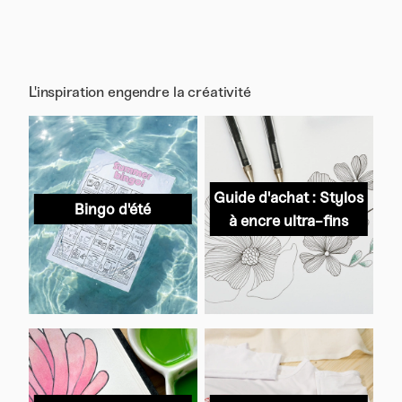
L'inspiration engendre la créativité
Guide d'achat : Stylos
Bingo d'été
à encre ultra-fins