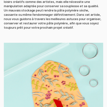
loisirs créatifs comme des artistes, mais elle nécessite une
manipulation adaptée pour conserver sa souplesse et sa qualité.
Un mauvais stockage peut rendre la pâte polymère sèche,
cassante ou même l’endommager définitivement. Dans cet article,
nous vous guidons à travers les meilleures astuces pour organiser,
conserver et restaurer votre pâte polymère, afin que vous soyez
toujours prêt pour votre prochain projet créatif.