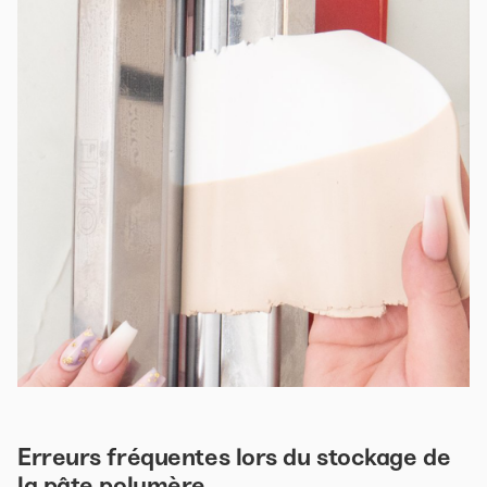
Erreurs fréquentes lors du stockage de
la pâte polymère