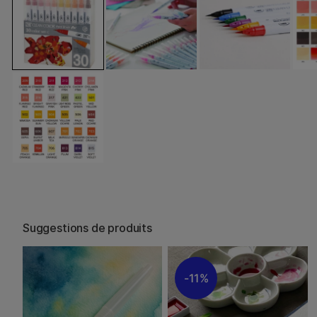
Suggestions de produits
11%