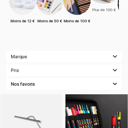
Plus de 100 €
Moins de 12 €
Moins de 50 €
Moins de 100 €
Cad
Marque
Prix