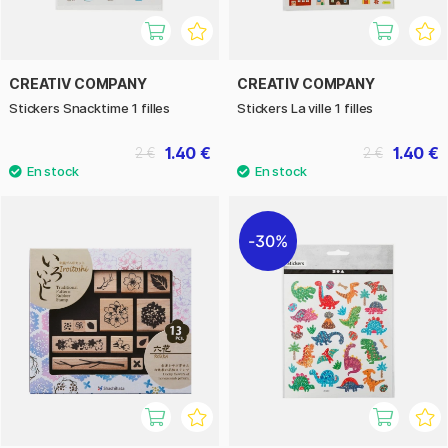
CREATIV COMPANY
CREATIV COMPANY
Stickers Snacktime 1 filles
Stickers La ville 1 filles
1.40 €
1.40 €
2 €
2 €
30%