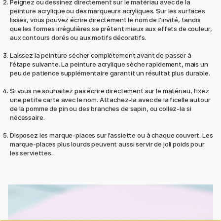
Peignez ou dessinez directement sur le matériau avec de la
peinture acrylique ou des marqueurs acryliques. Sur les surfaces
lisses, vous pouvez écrire directement le nom de l’invité, tandis
que les formes irrégulières se prêtent mieux aux effets de couleur,
aux contours dorés ou aux motifs décoratifs.
Laissez la peinture sécher complètement avant de passer à
l’étape suivante. La peinture acrylique sèche rapidement, mais un
peu de patience supplémentaire garantit un résultat plus durable.
Si vous ne souhaitez pas écrire directement sur le matériau, fixez
une petite carte avec le nom. Attachez-la avec de la ficelle autour
de la pomme de pin ou des branches de sapin, ou collez-la si
nécessaire.
Disposez les marque-places sur l’assiette ou à chaque couvert. Les
marque-places plus lourds peuvent aussi servir de joli poids pour
les serviettes.