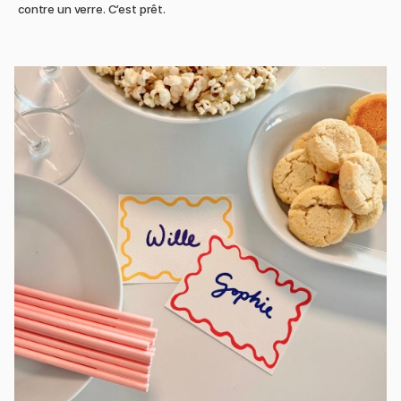
contre un verre. C’est prêt.