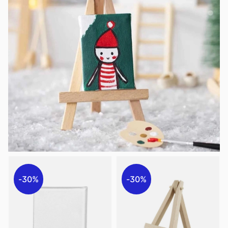
30%
30%