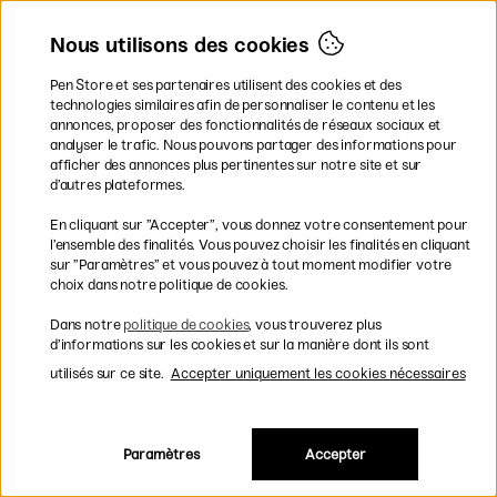
Nous utilisons des cookies
Pen Store et ses partenaires utilisent des cookies et des
technologies similaires afin de personnaliser le contenu et les
annonces, proposer des fonctionnalités de réseaux sociaux et
analyser le trafic. Nous pouvons partager des informations pour
afficher des annonces plus pertinentes sur notre site et sur
d’autres plateformes.
En cliquant sur ”Accepter”, vous donnez votre consentement pour
l’ensemble des finalités. Vous pouvez choisir les finalités en cliquant
sur ”Paramètres” et vous pouvez à tout moment modifier votre
choix dans notre politique de cookies.
Dans notre
politique de cookies
, vous trouverez plus
d’informations sur les cookies et sur la manière dont ils sont
utilisés sur ce site.
Accepter uniquement les cookies nécessaires
Paramètres
Accepter