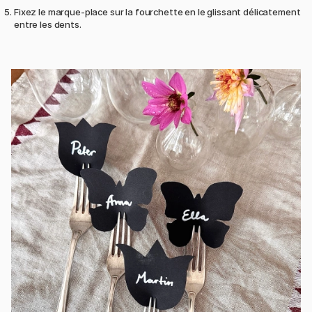
Fixez le marque-place sur la fourchette en le glissant délicatement
entre les dents.