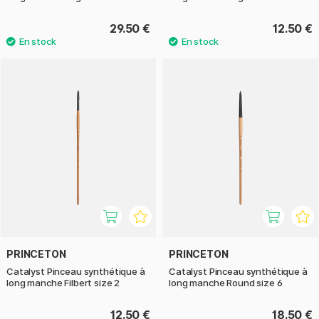
29.50 €
12.50 €
PRINCETON
PRINCETON
Catalyst Pinceau synthétique à
Catalyst Pinceau synthétique à
long manche Filbert size 2
long manche Round size 6
12.50 €
18.50 €