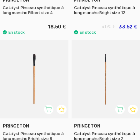
Catalyst Pinceau synthétique à
Catalyst Pinceau synthétique à
long manche Filbert size 4
long manche Bright size 12
18.50 €
33.52 €
41.90 €
PRINCETON
PRINCETON
Catalyst Pinceau synthétique à
Catalyst Pinceau synthétique à
long manche Bright size 8
long manche Bright size 2